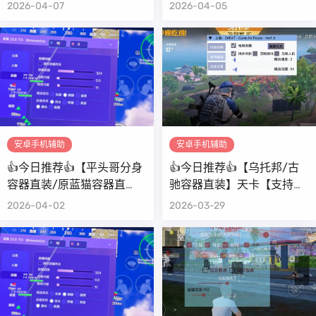
瞄加锁头锁血
全功能-已更1.35
2026-04-07
2026-04-05
安卓手机辅助
安卓手机辅助
👍今日推荐👍【平头哥分身
👍今日推荐👍【乌托邦/古
容器直装/原蓝猫容器直
驰容器直装】天卡【支持新
装】天卡【人物透视 锁头锁
赛季+地铁逃生+人物透视
2026-04-02
2026-03-29
胸锁死自瞄 物资显示】
+锁死自瞄+全枪无后座+雷
达预警+背敌显示+人物信
息】