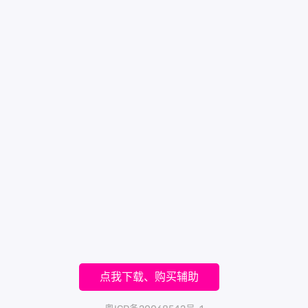
点我下载、购买辅助