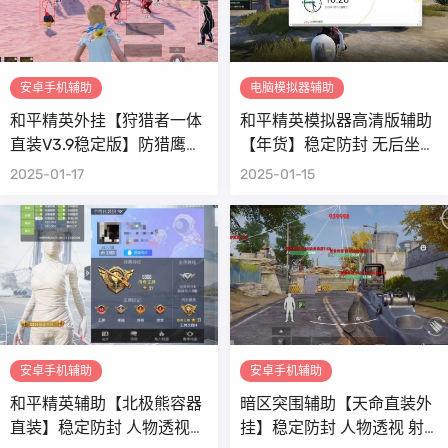
安卓手机辅助
电脑模拟器辅助
和平精英外挂【狩猎者一体
和平精英模拟器高清版辅助
直装V3.9稳定版】防猎鹰巡
【年货】稳定防封 无后坐力
查 内置防封 载具显示 距离
人物透视 射线方框 锁死自
2025-01-17
2025-01-15
显示 空投显示 可自由调节
瞄 人数距离 高清绘制 子弹
压枪力度 自瞄力度
追踪
安卓手机辅助
安卓手机辅助
和平精英辅助【北极熊容器
暗区突围辅助【天命直装外
直装】稳定防封 人物透视
挂】稳定防封 人物透视 射