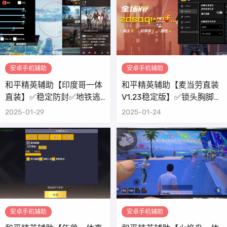
安卓手机辅助
安卓手机辅助
和平精英辅助【印度哥一体
和平精英辅助【麦当劳直装
直装】✅稳定防封✅地铁逃
V1.23稳定版】✅锁头胸脚✅
生模式✅经典模式✅人物透
自瞄预警✅自瞄范围调节✅
2025-01-29
2025-01-24
视✅锁头自瞄✅盒子物资显
自瞄高度调节✅ ✅内置全防
示✅方框天线雷达
✅
安卓手机辅助
安卓手机辅助