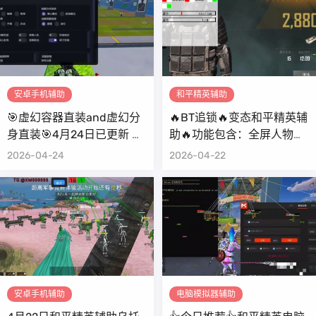
安卓手机辅助
和平精英辅助
🎯虚幻容器直装and虚幻分
🔥BT追锁🔥变态和平精英辅
身直装🎯4月24日已更新 支
助🔥功能包含：全屏人物透
持最新款和平精英游戏 加速
视+范围物资显示+人物美化
2026-04-24
2026-04-22
防封 透视自瞄等等
设置+锁死自瞄设置+自动子
弹追踪+人物微加速等等
安卓手机辅助
电脑模拟器辅助