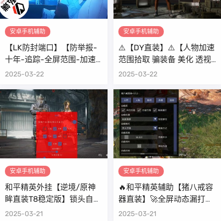
安卓手机辅助
安卓手机辅助
【LK防封端口】【防举报-
⚠️【DY直装】⚠️【人物加速
十年-追踪-全屏范围-加速-
范围拾取 骗装备 美化 透视
猎鹰等 禁止预防人脸模块
自瞄 跳远 金身 自杀 火箭小
2025-03-22
2025-03-22
使用前请花费5分钟仔细阅
子 雷枪少年】
读端口内所有内容
安卓手机辅助
安卓手机辅助
和平精英外挂【逆境/原神
🔥和平精英辅助【猪八戒容
眸直装T8稳定版】锁头自瞄
器直装】🚀全屏动态漏打子
人物透视 支持经典模式 地
追，漏打自瞄，可观透
2025-03-21
2025-03-21