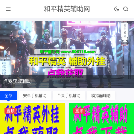
和平精英辅助网
点我获取辅助
全部
安卓手机辅助
苹果手机辅助
模拟器辅助
置顶
置顶