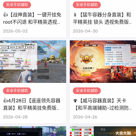
安卓手机辅助
安卓手机辅助
👍【战神直装】一键开挂免
📱【猛牛容器分身直装】和
root不闪退 和平精英透视辅
平精英挂 锁头 透视免费版
助器(免费) 和平精英锁头锁
不封号 永久版安卓手机科技
2026-05-02
2026-04-30
血挂透视挂,免费
安卓手机辅助
安卓手机辅助
👍4月28日【遥遥领先容器
🍄【威马容器直装】天卡
直装】和平精英挂免费版不
【和平高端辅助-过检测防
封号 子弹追踪 锁头 透视网
封号-全屏透视-锁头自瞄-
2026-04-28
2026-04-26
站
子弹追踪-掩体子追-午后聚
点-支持观透】