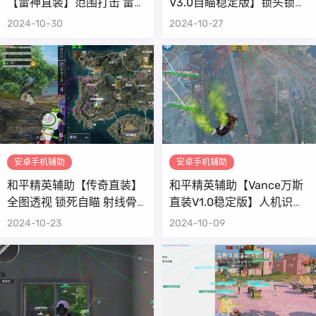
【雷神直装】范围打击 雷达
V3.0自瞄稳定版】锁头锁死
预警 皮肤美化 掩体变色 漏
自瞄 掩体变色 掩体漏打 人
2024-10-30
2024-10-27
打追踪 范围追踪
物透视 容器直装
安卓手机辅助
安卓手机辅助
和平精英辅助【传奇直装】
和平精英辅助【Vance万斯
全图透视 锁死自瞄 射线骨
直装V1.0稳定版】人机识别
骼 支持地铁逃生模式 经典
防录屏 主播专用 车辆加速
2024-10-23
2024-10-09
模式 全部模式 有盒子物资
人物透视 锁头自瞄
显示