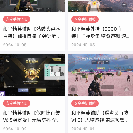
安卓手机辅助
安卓手机辅助
和平精英辅助【骷髅头容器
和平精英外挂【JOJO直
直装】触摸自瞄 子弹穿墙
装】子弹瞬击 物资透视 透
透视绘制 车辆飞天 透视绘
视自瞄 透视绘制
2024-10-05
2024-10-03
制
安卓手机辅助
安卓手机辅助
和平精英辅助【保时捷直装
和平精英辅助【巡查员直装
V6.5稳定版】无后防抖 全屏
V1.0】人物透视 雷达预警
自瞄 范围伤害 子弹追踪 空
全车美化 枪械美化 人物加
2024-10-02
2024-10-01