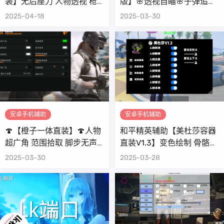
装】无后座力 人物透视 枪
版】🌸透视自瞄🌸子弹追踪
械据点 无限子弹 直播防录
🌸皮肤美化包🌸载具跳舞🌸
2025-04-18
2025-03-30
屏 偷装备 全图透视 巡查预
载具旋转🌸载具自控🌸载具
警 自动压枪 人物透视
飞天
安卓手机辅助
安卓手机辅助
🍄【橙子一体直装】🍄人物
和平精英辅助【美杜莎容器
超广角 范围拾取 脚步无声
直装V1.3】变色绘制 骨骼绘
过滤人机🍄换弹加速 地铁吸
制 掩体变色 手持显示 全枪
2025-03-30
2025-03-28
人 载具穿墙 载具飞天 🍄载
无死角漏打 扫车打鸟 范围
具加速 人物锁血 跳伞加速
可调节
人物踏空 🍄演员自瞄 地铁
一键撤离 无限火箭筒