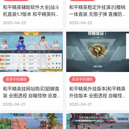
和平精英辅助软件大全|战斗
和平精英稳定外挂演示|樱桃
机直装1.7版本 和平精英科
一体直装 无限子弹 直播防
技 地铁逃生 自瞄怪物 范围
录屏 偷装备 全图透视 巡查
2025-04-23
2025-04-22
拾取 一键拾取 人物美化包
预警 自瞄怪物 自动压枪 人
人物加速 人物透视 子弹追
物透视 载具跳舞
踪 电梯过检
安卓手机辅助
安卓手机辅助
和平精英挂网站购买|貂蝉直
和平精英外挂版本|和平精英
装 全图透视 自瞄怪物 巡查
外挂版本 全图透视 自瞄怪
预警 人物加速 无影步 偷装
物 巡查预警 人物加速
2025-04-21
2025-04-21
备 直播防录屏 人物跳远 无
限子弹