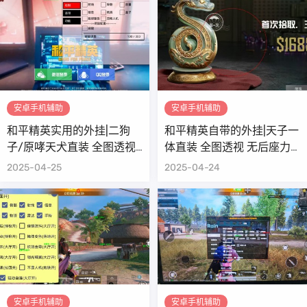
安卓手机辅助
安卓手机辅助
和平精英实用的外挂|二狗
和平精英自带的外挂|天子一
子/原哮天犬直装 全图透视
体直装 全图透视 无后座力
自瞄怪物 巡查预警 人物加
和平精英锁头 人物锁血 跳
2025-04-25
2025-04-24
速 无影步 偷装备 直播防录
伞加速 人物踏空 自瞄怪物
屏 人物跳远 无限子弹
演员自瞄
安卓手机辅助
安卓手机辅助