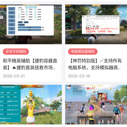
铁逃生模式
安卓手机辅助
电脑模拟器辅助
和平精英辅助【捷豹容器直
【神罚特别版】✅支持所有
装】🔥捷豹直装拯救市场🔥
电脑系统，支持模拟器高清
功能：一体独家午后自瞄!
版。人物透视 锁死自瞄 射
2025-03-21
2025-03-18
线方框 物资显示